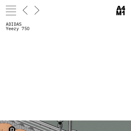
ADIDAS
Yeezy 75O