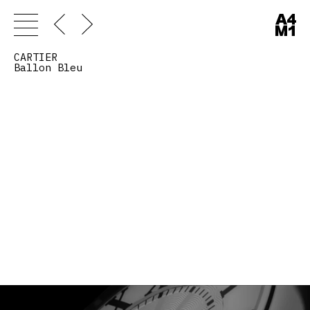
CARTIER
Ballon Bleu